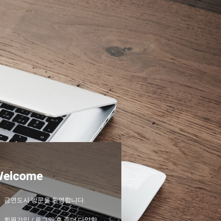
Welcome
금연도시 방문을 환영합니다.
회원가입 / 로그인 후 좀더 다양한