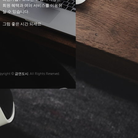
회원 혜택과 여러 서비스를 이용하
실 수 있습니다.
그럼 좋은 시간 되세요.
pyright © 금연도시. All Rights Reserved.