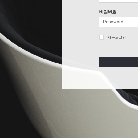
비밀번호
자동로그인