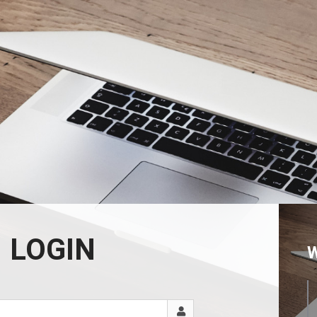
LOGIN