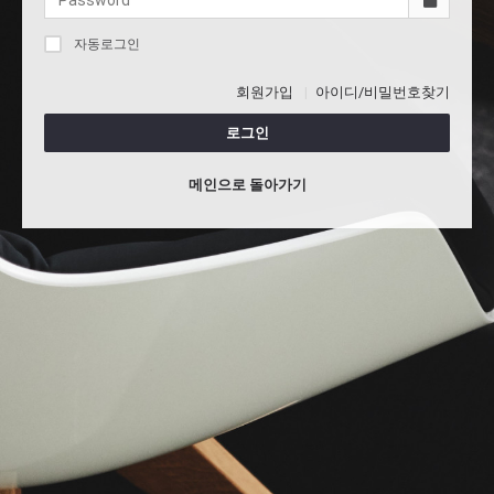
자동로그인
회원가입
아이디/비밀번호찾기
로그인
메인으로 돌아가기