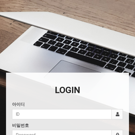
LOGIN
아이디
비밀번호