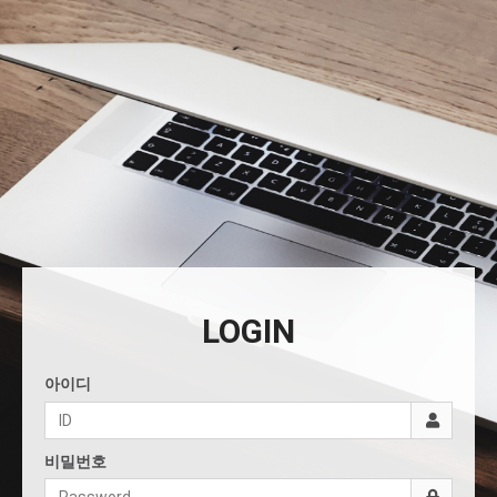
LOGIN
아이디
비밀번호