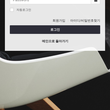
자동로그인
회원가입
아이디/비밀번호찾기
로그인
메인으로 돌아가기