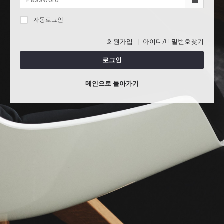
자동로그인
회원가입
아이디/비밀번호찾기
로그인
메인으로 돌아가기