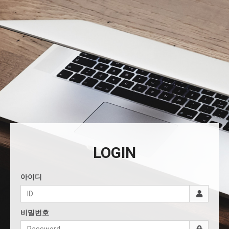
LOGIN
아이디
비밀번호