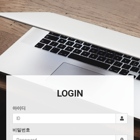
LOGIN
아이디
비밀번호