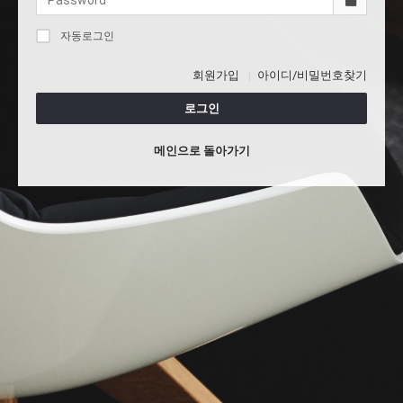
자동로그인
회원가입
아이디/비밀번호찾기
로그인
메인으로 돌아가기