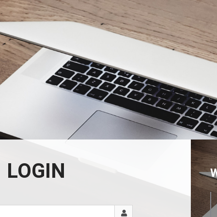
LOGIN