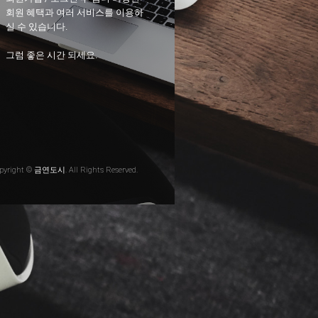
회원 혜택과 여러 서비스를 이용하
실 수 있습니다.
그럼 좋은 시간 되세요.
pyright © 금연도시. All Rights Reserved.