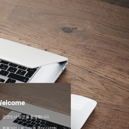
Welcome
금연도시 방문을 환영합니다.
회원가입 / 로그인 후 좀더 다양한