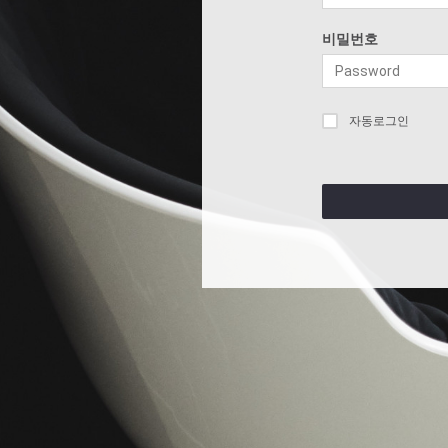
비밀번호
자동로그인