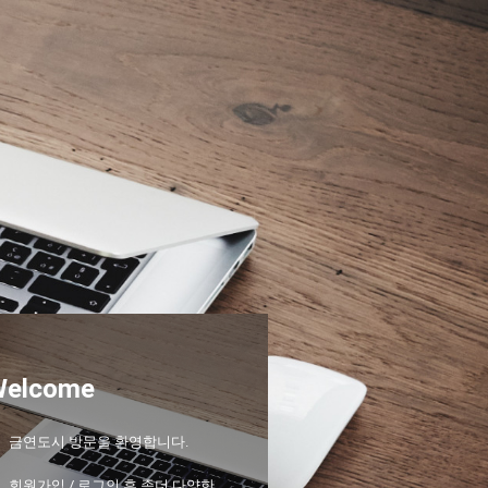
Welcome
금연도시 방문을 환영합니다.
회원가입 / 로그인 후 좀더 다양한