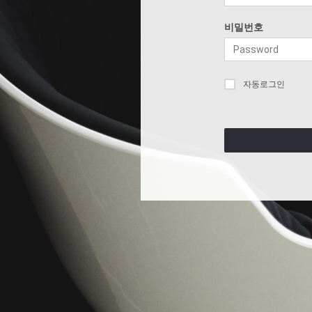
비밀번호
자동로그인