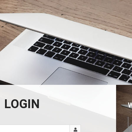
LOGIN