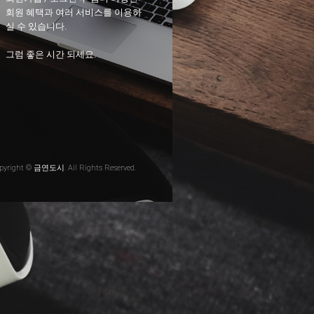
회원 혜택과 여러 서비스를 이용하
실 수 있습니다.
그럼 좋은 시간 되세요.
pyright © 금연도시. All Rights Reserved.