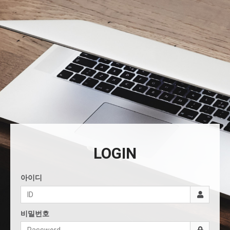
LOGIN
아이디
비밀번호