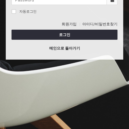
자동로그인
회원가입
아이디/비밀번호찾기
로그인
메인으로 돌아가기