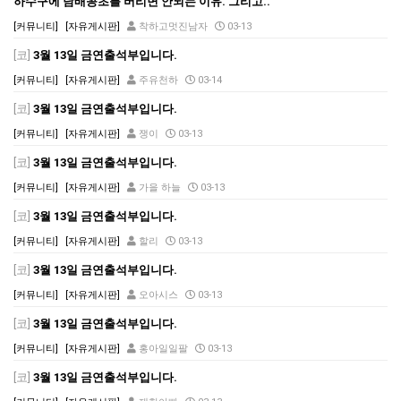
하수구에 담배꽁초를 버리면 안되는 이유. 그리고..
[커뮤니티]
[자유게시판]
착하고멋진남자
03-13
[코]
3월 13일 금연출석부입니다.
[커뮤니티]
[자유게시판]
주유천하
03-14
[코]
3월 13일 금연출석부입니다.
[커뮤니티]
[자유게시판]
쟁이
03-13
[코]
3월 13일 금연출석부입니다.
[커뮤니티]
[자유게시판]
가을 하늘
03-13
[코]
3월 13일 금연출석부입니다.
[커뮤니티]
[자유게시판]
할리
03-13
[코]
3월 13일 금연출석부입니다.
[커뮤니티]
[자유게시판]
오아시스
03-13
[코]
3월 13일 금연출석부입니다.
[커뮤니티]
[자유게시판]
홍아일일팔
03-13
[코]
3월 13일 금연출석부입니다.