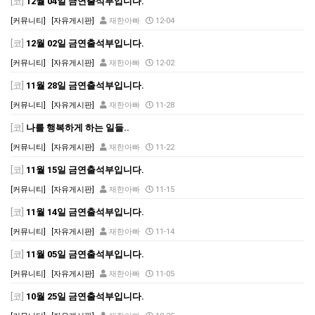
[코]
12월 04일 금연출석부입니다.
[커뮤니티]
[자유게시판]
재한아빠
12-04
[코]
12월 02일 금연출석부입니다.
[커뮤니티]
[자유게시판]
재한아빠
12-02
[코]
11월 28일 금연출석부입니다.
[커뮤니티]
[자유게시판]
재한아빠
11-28
[코]
나를 행복하게 하는 일들..
[커뮤니티]
[자유게시판]
재한아빠
11-22
[코]
11월 15일 금연출석부입니다.
[커뮤니티]
[자유게시판]
재한아빠
11-15
[코]
11월 14일 금연출석부입니다.
[커뮤니티]
[자유게시판]
재한아빠
11-14
[코]
11월 05일 금연출석부입니다.
[커뮤니티]
[자유게시판]
재한아빠
11-05
[코]
10월 25일 금연출석부입니다.