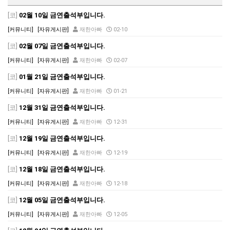
[코]
02월 10일 금연출석부입니다.
[커뮤니티]
[자유게시판]
재한아빠
02-10
[코]
02월 07일 금연출석부입니다.
[커뮤니티]
[자유게시판]
재한아빠
02-07
[코]
01월 21일 금연출석부입니다.
[커뮤니티]
[자유게시판]
재한아빠
01-21
[코]
12월 31일 금연출석부입니다.
[커뮤니티]
[자유게시판]
재한아빠
12-31
[코]
12월 19일 금연출석부입니다.
[커뮤니티]
[자유게시판]
재한아빠
12-19
[코]
12월 18일 금연출석부입니다.
[커뮤니티]
[자유게시판]
재한아빠
12-18
[코]
12월 05일 금연출석부입니다.
[커뮤니티]
[자유게시판]
재한아빠
12-05