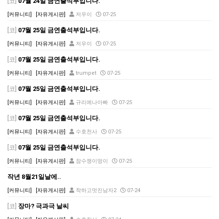
[코]
07월 24일 금연출석부입니다.
[커뮤니티]
[자유게시판]
저우이
07-25
[코]
07월 25일 금연출석부입니다.
[커뮤니티]
[자유게시판]
저우이
07-25
[코]
07월 25일 금연출석부입니다.
[커뮤니티]
[자유게시판]
trumpet
07-25
[코]
07월 25일 금연출석부입니다.
[커뮤니티]
[자유게시판]
규리예나아빠
07-25
[코]
07월 25일 금연출석부입니다.
[커뮤니티]
[자유게시판]
수호천사
07-25
[코]
07월 25일 금연출석부입니다.
[커뮤니티]
[자유게시판]
잠수쟁이멍이
07-25
작년 8월21일날에..
[커뮤니티]
[자유게시판]
착하고멋진남자2
07-24
[코]
장마? 극과극 날씨