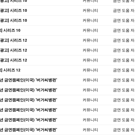
광고] 시리즈 10
커뮤니티
금연 도움 
광고] 시리즈 10
커뮤니티
금연 도움 
광고] 시리즈 10
커뮤니티
금연 도움 
] 시리즈 10
커뮤니티
금연 도움 
광고] 시리즈 12
커뮤니티
금연 도움 
광고] 시리즈 12
커뮤니티
금연 도움 
광고] 시리즈 12
커뮤니티
금연 도움 
] 시리즈 12
커뮤니티
금연 도움 
3년 금연캠페인(미국) '버거씨병편'
커뮤니티
금연 도움 
3년 금연캠페인(미국) '버거씨병편'
커뮤니티
금연 도움 
3년 금연캠페인(미국) '버거씨병편'
커뮤니티
금연 도움 
3년 금연캠페인(미국) '버거씨병편'
커뮤니티
금연 도움 
3년 금연캠페인(미국) '버거씨병편'
커뮤니티
금연 도움 
3년 금연캠페인(미국) '버거씨병편'
커뮤니티
금연 도움 