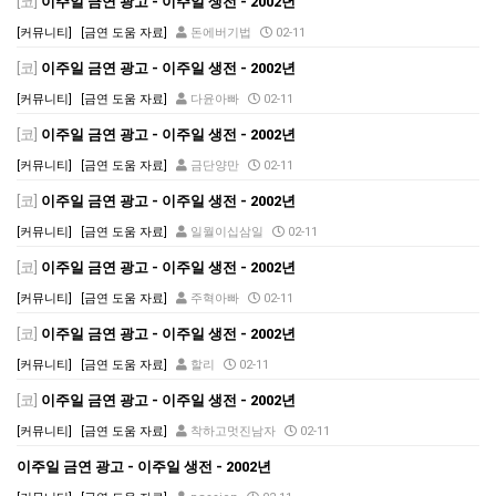
[코]
이주일 금연 광고 - 이주일 생전 - 2002년
[커뮤니티]
[금연 도움 자료]
돈에버기법
02-11
[코]
이주일 금연 광고 - 이주일 생전 - 2002년
[커뮤니티]
[금연 도움 자료]
다윤아빠
02-11
[코]
이주일 금연 광고 - 이주일 생전 - 2002년
[커뮤니티]
[금연 도움 자료]
금단양만
02-11
[코]
이주일 금연 광고 - 이주일 생전 - 2002년
[커뮤니티]
[금연 도움 자료]
일월이십삼일
02-11
[코]
이주일 금연 광고 - 이주일 생전 - 2002년
[커뮤니티]
[금연 도움 자료]
주혁아빠
02-11
[코]
이주일 금연 광고 - 이주일 생전 - 2002년
[커뮤니티]
[금연 도움 자료]
할리
02-11
[코]
이주일 금연 광고 - 이주일 생전 - 2002년
[커뮤니티]
[금연 도움 자료]
착하고멋진남자
02-11
이주일 금연 광고 - 이주일 생전 - 2002년