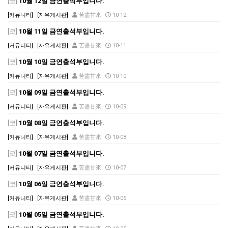
[코]
10월 12일 금연출석부입니다.
[커뮤니티]
[자유게시판]
苦盡甘來
10-12
[코]
10월 11일 금연출석부입니다.
[커뮤니티]
[자유게시판]
苦盡甘來
10-11
[코]
10월 10일 금연출석부입니다.
[커뮤니티]
[자유게시판]
苦盡甘來
10-10
[코]
10월 09일 금연출석부입니다.
[커뮤니티]
[자유게시판]
苦盡甘來
10-09
[코]
10월 08일 금연출석부입니다.
[커뮤니티]
[자유게시판]
苦盡甘來
10-08
[코]
10월 07일 금연출석부입니다.
[커뮤니티]
[자유게시판]
苦盡甘來
10-07
[코]
10월 06일 금연출석부입니다.
[커뮤니티]
[자유게시판]
苦盡甘來
10-06
[코]
10월 05일 금연출석부입니다.