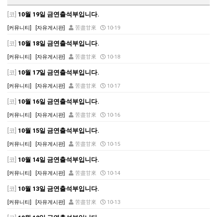
[코]
10월 19일 금연출석부입니다.
[커뮤니티]
[자유게시판]
苦盡甘來
10-19
[코]
10월 18일 금연출석부입니다.
[커뮤니티]
[자유게시판]
苦盡甘來
10-18
[코]
10월 17일 금연출석부입니다.
[커뮤니티]
[자유게시판]
苦盡甘來
10-17
[코]
10월 16일 금연출석부입니다.
[커뮤니티]
[자유게시판]
苦盡甘來
10-16
[코]
10월 15일 금연출석부입니다.
[커뮤니티]
[자유게시판]
苦盡甘來
10-15
[코]
10월 14일 금연출석부입니다.
[커뮤니티]
[자유게시판]
苦盡甘來
10-14
[코]
10월 13일 금연출석부입니다.
[커뮤니티]
[자유게시판]
苦盡甘來
10-13