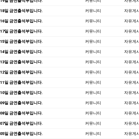
 19일 금연출석부입니다.
커뮤니티
자유게
 18일 금연출석부입니다.
커뮤니티
자유게
 16일 금연출석부입니다.
커뮤니티
자유게
 17일 금연출석부입니다.
커뮤니티
자유게
 15일 금연출석부입니다.
커뮤니티
자유게
 14일 금연출석부입니다.
커뮤니티
자유게
 13일 금연출석부입니다.
커뮤니티
자유게
 12일 금연출석부입니다.
커뮤니티
자유게
 11일 금연출석부입니다.
커뮤니티
자유게
 10일 금연출석부입니다.
커뮤니티
자유게
 09일 금연출석부입니다.
커뮤니티
자유게
 08일 금연출석부입니다.
커뮤니티
자유게
 07일 금연출석부입니다.
커뮤니티
자유게
 05일 금연출석부입니다.
커뮤니티
자유게