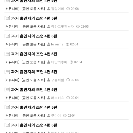
[코]
과거 흡연자의 조언 4편 5편
[커뮤니티]
[금연 도움 자료]
짐덩어리
04-06
[코]
과거 흡연자의 조언 4편 5편
[커뮤니티]
[금연 도움 자료]
착하고멋진남자
02-05
[코]
과거 흡연자의 조언 4편 5편
[커뮤니티]
[금연 도움 자료]
le orme
02-04
[코]
과거 흡연자의 조언 4편 5편
[커뮤니티]
[금연 도움 자료]
태양의후예
02-04
[코]
과거 흡연자의 조언 4편 5편
[커뮤니티]
[금연 도움 자료]
구름처럼
02-04
[코]
과거 흡연자의 조언 4편 5편
[커뮤니티]
[금연 도움 자료]
러브키스
02-04
[코]
과거 흡연자의 조언 4편 5편
[커뮤니티]
[금연 도움 자료]
구마이
02-04
[코]
과거 흡연자의 조언 4편 5편