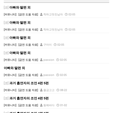
[코]
아빠와 딸편 외
[커뮤니티]
[금연 도움 자료]
착하고멋진남자
02-05
[코]
아빠와 딸편 외
[커뮤니티]
[금연 도움 자료]
착하고멋진남자
02-05
[코]
아빠와 딸편 외
[커뮤니티]
[금연 도움 자료]
구마이
02-05
[코]
아빠와 딸편 외
[커뮤니티]
[금연 도움 자료]
passion
02-05
아빠와 딸편 외
[커뮤니티]
[금연 도움 자료]
passion
02-05
[코]
과거 흡연자의 조언 4편 5편
[커뮤니티]
[금연 도움 자료]
즐금고고
08-22
[코]
과거 흡연자의 조언 4편 5편
[커뮤니티]
[금연 도움 자료]
동해바다
01-02