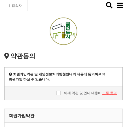
Toggle
접속자
naviga
약관동의
회원가입약관 및 개인정보처리방침안내의 내용에 동의하셔야
회원가입 하실 수 있습니다.
아래 약관 및 안내 내용에
모두 동의
회원가입약관