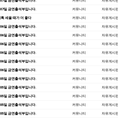
 07일 금연출석부입니다.
커뮤니티
자유게시
 07일 금연출석부입니다.
커뮤니티
자유게시
획 세울 때가 더 좋다
커뮤니티
자유게시
 06일 금연출석부입니다.
커뮤니티
자유게시
 06일 금연출석부입니다.
커뮤니티
자유게시
 06일 금연출석부입니다.
커뮤니티
자유게시
 06일 금연출석부입니다.
커뮤니티
자유게시
 06일 금연출석부입니다.
커뮤니티
자유게시
 06일 금연출석부입니다.
커뮤니티
자유게시
 05일 금연출석부입니다.
커뮤니티
자유게시
 05일 금연출석부입니다.
커뮤니티
자유게시
 05일 금연출석부입니다.
커뮤니티
자유게시
 05일 금연출석부입니다.
커뮤니티
자유게시
 05일 금연출석부입니다.
커뮤니티
자유게시