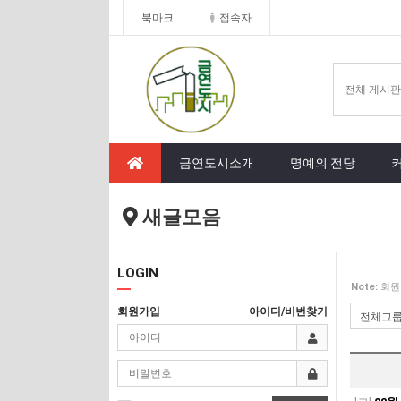
북마크
접속자
금연도시소개
명예의 전당
새글모음
LOGIN
Note:
회원
회원가입
아이디/비번찾기