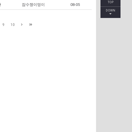
TOP
판
잠수쟁이멍이
08-05
DOWN
9
10