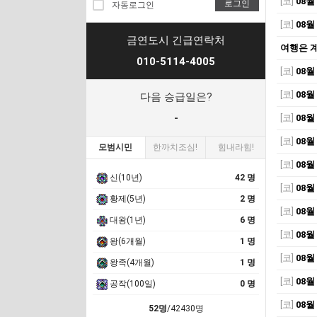
[코]
08월
로그인
자동로그인
[코]
08월
금연도시 긴급연락처
여행은 계
010-5114-4005
[코]
08월
[코]
08월
다음 승급일은?
-
[코]
08월
[코]
08월
모범시민
한까치조심!
힘내라힘!
[코]
08월
신(10년)
42 명
[코]
08월
황제(5년)
2 명
[코]
08월
대왕(1년)
6 명
[코]
08월
왕(6개월)
1 명
[코]
08월
왕족(4개월)
1 명
[코]
08월
공작(100일)
0 명
[코]
08월
52명
/42430명