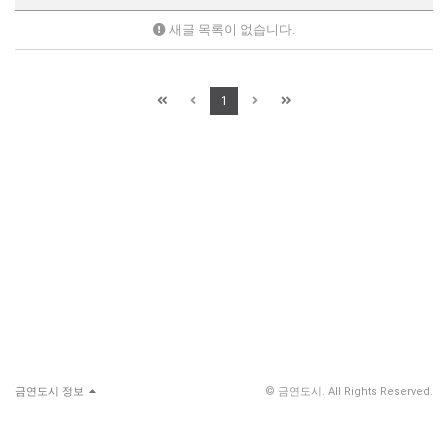
새글 목록이 없습니다.
1
금연도시 정보
© 금연도시. All Rights Reserved.