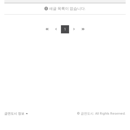
새글 목록이 없습니다.
1
금연도시 정보
© 금연도시. All Rights Reserved.