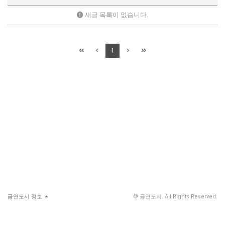
새글 목록이 없습니다.
1
금연도시 정보
© 금연도시. All Rights Reserved.