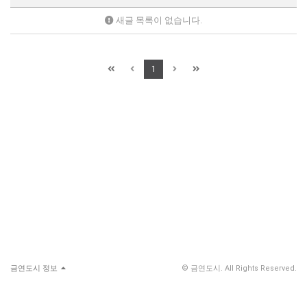
새글 목록이 없습니다.
1
금연도시 정보
© 금연도시. All Rights Reserved.