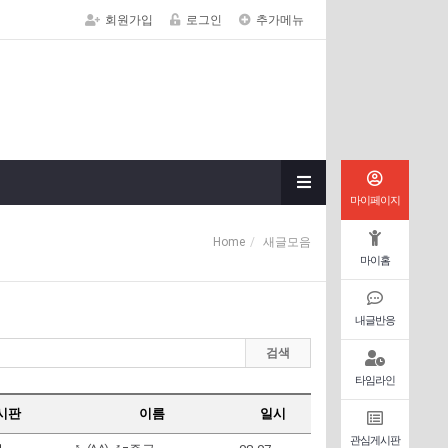
회원가입
로그인
추가메뉴
마이페이지
Home
새글모음
마이홈
내글반응
검색
타임라인
시판
이름
일시
관심게시판