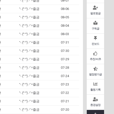
판
↖(^ ^)↗=즐금
08-07
판
↖(^ ^)↗=즐금
08-06
팔로윙글
판
↖(^ ^)↗=즐금
08-05
판
↖(^ ^)↗=즐금
08-04
구독글
판
↖(^ ^)↗=즐금
08-03
판
↖(^ ^)↗=즐금
07-31
핀보드
판
↖(^ ^)↗=즐금
07-30
판
↖(^ ^)↗=즐금
07-29
추천/비추
판
↖(^ ^)↗=즐금
07-28
별점평가글
판
↖(^ ^)↗=즐금
07-24
판
↖(^ ^)↗=즐금
07-23
활동기록
판
↖(^ ^)↗=즐금
07-22
판
↖(^ ^)↗=즐금
07-21
환경설정
판
↖(^ ^)↗=즐금
07-20