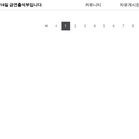
 16일 금연출석부입니다.
커뮤니티
자유게시
1
2
3
4
5
6
7
8