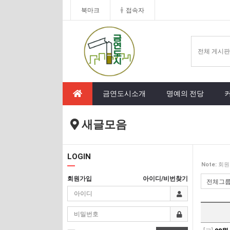
북마크
접속자
금연도시소개
명예의 전당
새글모음
LOGIN
Note:
회원
회원가입
아이디/비번찾기