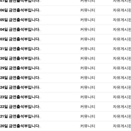
 07일 금연출석부입니다.
커뮤니티
자유게시
 06일 금연출석부입니다.
커뮤니티
자유게시
 05일 금연출석부입니다.
커뮤니티
자유게시
 04일 금연출석부입니다.
커뮤니티
자유게시
 03일 금연출석부입니다.
커뮤니티
자유게시
 31일 금연출석부입니다.
커뮤니티
자유게시
 30일 금연출석부입니다.
커뮤니티
자유게시
 29일 금연출석부입니다.
커뮤니티
자유게시
 28일 금연출석부입니다.
커뮤니티
자유게시
 24일 금연출석부입니다.
커뮤니티
자유게시
 23일 금연출석부입니다.
커뮤니티
자유게시
 22일 금연출석부입니다.
커뮤니티
자유게시
 21일 금연출석부입니다.
커뮤니티
자유게시
 20일 금연출석부입니다.
커뮤니티
자유게시