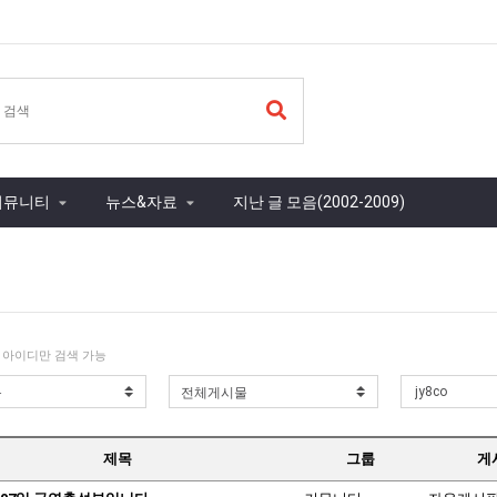
커뮤니티
뉴스&자료
지난 글 모음(2002-2009)
 아이디만 검색 가능
제목
그룹
게