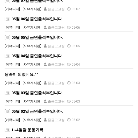
[코]
05월 07일 금연출석부입니다.
[커뮤니티]
[자유게시판]
즐금고고씽
05-07
[코]
05월 06일 금연출석부입니다.
[커뮤니티]
[자유게시판]
즐금고고씽
05-06
[코]
05월 05일 금연출석부입니다.
[커뮤니티]
[자유게시판]
즐금고고씽
05-05
[코]
05월 04일 금연출석부입니다.
[커뮤니티]
[자유게시판]
즐금고고씽
05-04
왕족이 되었네요.^^
[커뮤니티]
[자유게시판]
즐금고고씽
05-03
[코]
05월 03일 금연출석부입니다.
[커뮤니티]
[자유게시판]
즐금고고씽
05-03
[코]
05월 02일 금연출석부입니다.
[커뮤니티]
[자유게시판]
즐금고고씽
05-02
[코]
1~4월달 운동기록