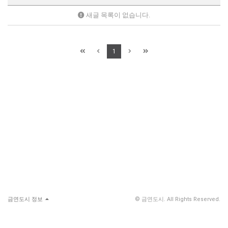
새글 목록이 없습니다.
1
금연도시 정보
© 금연도시. All Rights Reserved.