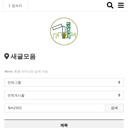
Toggle
접속자
naviga
새글모음
Note:
회원 아이디만 검색 가능
검색
제목