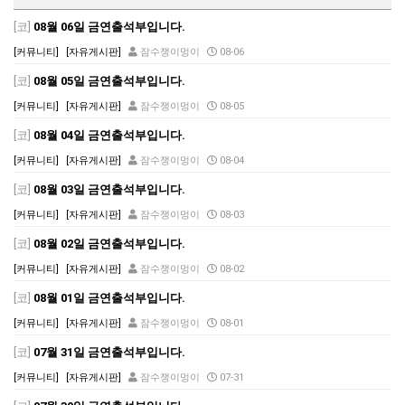
[코]
08월 06일 금연출석부입니다.
[커뮤니티]
[자유게시판]
잠수쟁이멍이
08-06
[코]
08월 05일 금연출석부입니다.
[커뮤니티]
[자유게시판]
잠수쟁이멍이
08-05
[코]
08월 04일 금연출석부입니다.
[커뮤니티]
[자유게시판]
잠수쟁이멍이
08-04
[코]
08월 03일 금연출석부입니다.
[커뮤니티]
[자유게시판]
잠수쟁이멍이
08-03
[코]
08월 02일 금연출석부입니다.
[커뮤니티]
[자유게시판]
잠수쟁이멍이
08-02
[코]
08월 01일 금연출석부입니다.
[커뮤니티]
[자유게시판]
잠수쟁이멍이
08-01
[코]
07월 31일 금연출석부입니다.
[커뮤니티]
[자유게시판]
잠수쟁이멍이
07-31