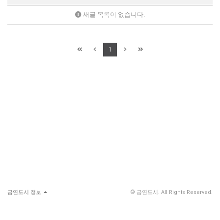
새글 목록이 없습니다.
1
금연도시 정보
© 금연도시. All Rights Reserved.