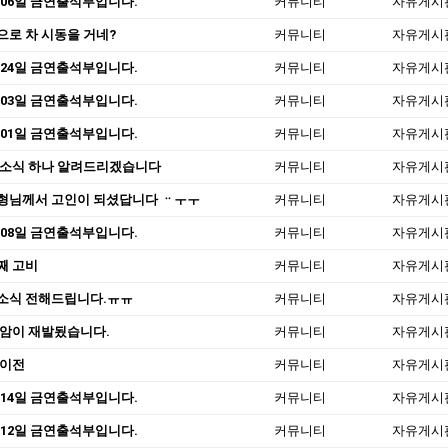
 06일 금연출석부입니다.
커뮤니티
자유게시
으로 차 시동을 거네?
커뮤니티
자유게시
 24일 금연출석부입니다.
커뮤니티
자유게시
 03일 금연출석부입니다.
커뮤니티
자유게시
 01일 금연출석부입니다.
커뮤니티
자유게시
 소식 하나 알려드리겠습니다
커뮤니티
자유게시
형님께서 고인이 되셨답니다 ᆢㅜㅜ
커뮤니티
자유게시
 08일 금연출석부입니다.
커뮤니티
자유게시
째 고비
커뮤니티
자유게시
소식 전해드립니다.ㅠㅠ
커뮤니티
자유게시
 암이 재발됬습니다.
커뮤니티
자유게시
 이전
커뮤니티
자유게시
 14일 금연출석부입니다.
커뮤니티
자유게시
 12일 금연출석부입니다.
커뮤니티
자유게시