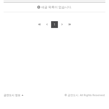
새글 목록이 없습니다.
1
금연도시 정보
© 금연도시. All Rights Reserved.