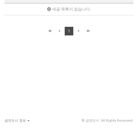
새글 목록이 없습니다.
1
금연도시 정보
© 금연도시. All Rights Reserved.