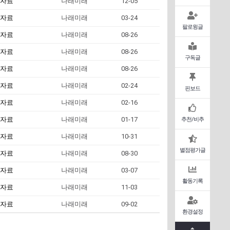
 자료
나래미래
12-05
 자료
나래미래
03-24
팔로윙글
 자료
나래미래
08-26
 자료
나래미래
08-26
구독글
 자료
나래미래
08-26
 자료
나래미래
02-24
핀보드
 자료
나래미래
02-16
 자료
나래미래
01-17
추천/비추
 자료
나래미래
10-31
별점평가글
 자료
나래미래
08-30
 자료
나래미래
03-07
활동기록
 자료
나래미래
11-03
 자료
나래미래
09-02
환경설정