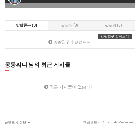
맞팔친구 (0)
팔로워 (0)
팔로윙 (0)
맞팔친구 전체보기
맞팔친구가 없습니다.
몽몽찌니 님의 최근 게시물
최근 게시물이 없습니다.
금연도시 정보
© 금연도시. All Rights Reserved.