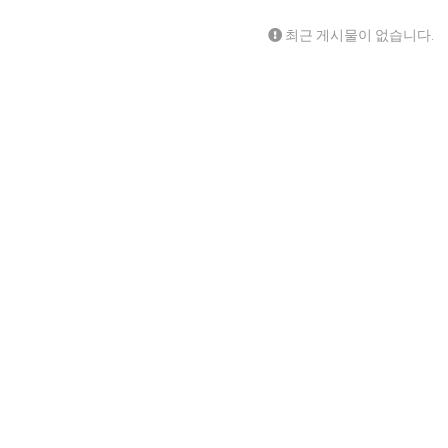
최근 게시물이 없습니다.