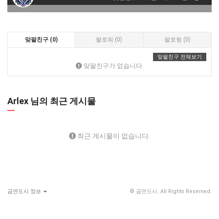
맞팔친구 (0)
팔로워 (0)
팔로윙 (0)
맞팔친구 전체보기
맞팔친구가 없습니다.
Arlex 님의 최근 게시물
최근 게시물이 없습니다.
금연도시 정보
© 금연도시. All Rights Reserved.