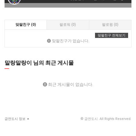
맞팔친구 (0)
팔로워 (0)
팔로윙 (0)
맞팔친구 전체보기
맞팔친구가 없습니다.
말랑말랑이 님의 최근 게시물
최근 게시물이 없습니다.
금연도시 정보
© 금연도시. All Rights Reserved.