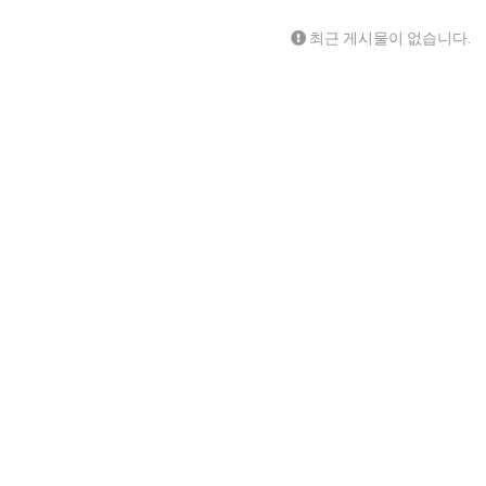
최근 게시물이 없습니다.