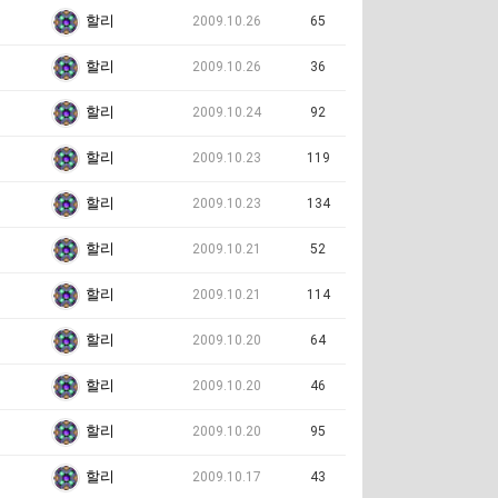
할리
2009.10.26
65
할리
2009.10.26
36
할리
2009.10.24
92
할리
2009.10.23
119
할리
2009.10.23
134
할리
2009.10.21
52
할리
2009.10.21
114
할리
2009.10.20
64
할리
2009.10.20
46
할리
2009.10.20
95
할리
2009.10.17
43