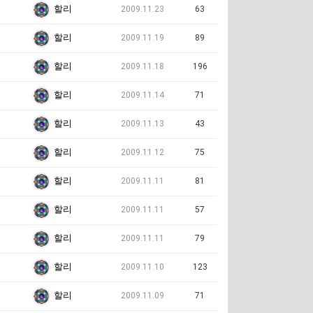
할리
2009.11.23
63
할리
2009.11.19
89
할리
2009.11.18
196
할리
2009.11.14
71
할리
2009.11.13
43
할리
2009.11.12
75
할리
2009.11.11
81
할리
2009.11.11
57
할리
2009.11.11
79
할리
2009.11.10
123
할리
2009.11.09
71