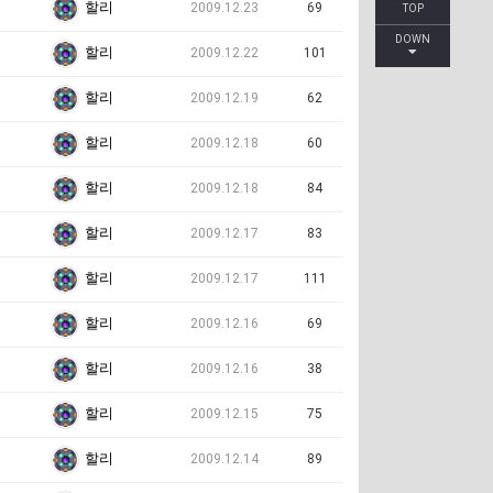
할리
2009.12.23
69
TOP
DOWN
할리
2009.12.22
101
할리
2009.12.19
62
할리
2009.12.18
60
할리
2009.12.18
84
할리
2009.12.17
83
할리
2009.12.17
111
할리
2009.12.16
69
할리
2009.12.16
38
할리
2009.12.15
75
할리
2009.12.14
89