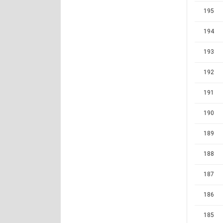
195
194
193
192
191
190
189
188
187
186
185