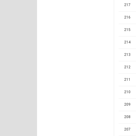
217
216
215
214
213
212
211
210
209
208
207