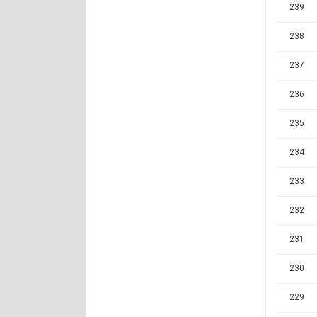
239
238
237
236
235
234
233
232
231
230
229