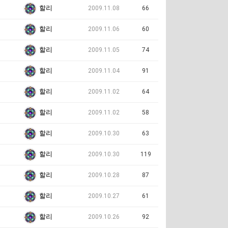
할리
2009.11.08
66
할리
2009.11.06
60
할리
2009.11.05
74
할리
2009.11.04
91
할리
2009.11.02
64
할리
2009.11.02
58
할리
2009.10.30
63
할리
2009.10.30
119
할리
2009.10.28
87
할리
2009.10.27
61
할리
2009.10.26
92