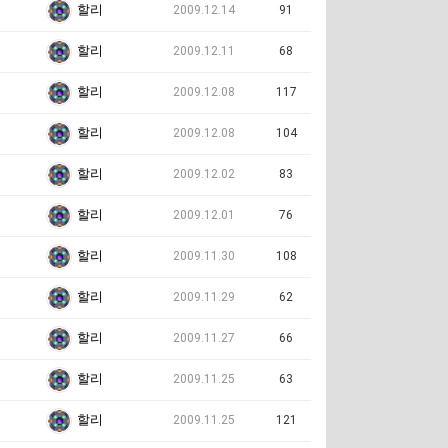
할리
2009.12.14
91
할리
2009.12.11
68
할리
2009.12.08
117
할리
2009.12.08
104
할리
2009.12.02
83
할리
2009.12.01
76
할리
2009.11.30
108
할리
2009.11.29
62
할리
2009.11.27
66
할리
2009.11.25
63
할리
2009.11.25
121