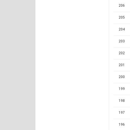
206
205
204
203
202
201
200
199
198
197
196