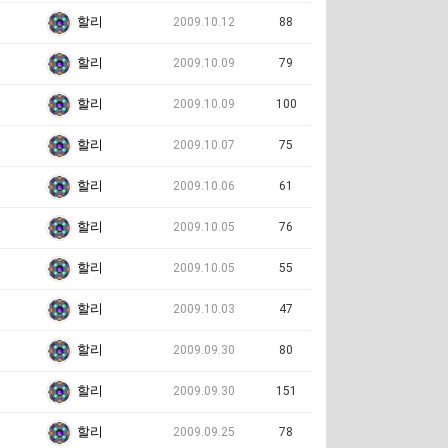
할리
2009.10.12
88
할리
2009.10.09
79
할리
2009.10.09
100
할리
2009.10.07
75
할리
2009.10.06
61
할리
2009.10.05
76
할리
2009.10.05
55
할리
2009.10.03
47
할리
2009.09.30
80
할리
2009.09.30
151
할리
2009.09.25
78