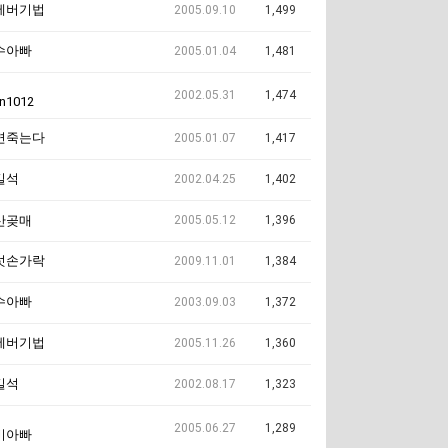
에버기법
2005.09.10
1,499
수아빠
2005.01.04
1,481
2002.05.31
1,474
rn1012
면죽는다
2005.01.07
1,417
길석
2002.04.25
1,402
2005.05.12
1,396
산곶매
섯손가락
2009.11.01
1,384
수아빠
2003.09.03
1,372
에버기법
2005.11.26
1,360
길석
2002.08.17
1,323
2005.06.27
1,289
비아빠