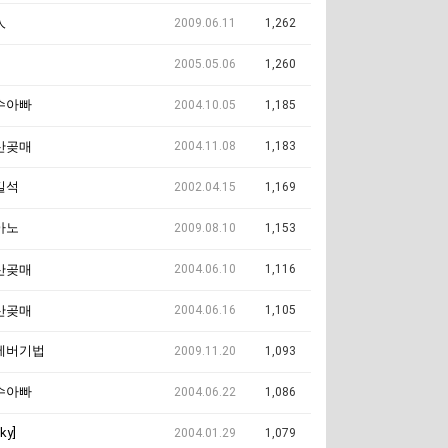
人
2009.06.11
1,262
2005.05.06
1,260
수아빠
2004.10.05
1,185
2004.11.08
1,183
산곶매
길석
2002.04.15
1,169
아노
2009.08.10
1,153
2004.06.10
1,116
산곶매
2004.06.16
1,105
산곶매
에버기법
2009.11.20
1,093
수아빠
2004.06.22
1,086
lky]
2004.01.29
1,079