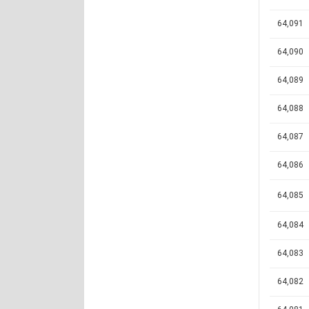
64,091
64,090
64,089
64,088
64,087
64,086
64,085
64,084
64,083
64,082