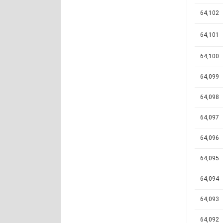
64,102
64,101
64,100
64,099
64,098
64,097
64,096
64,095
64,094
64,093
64,092