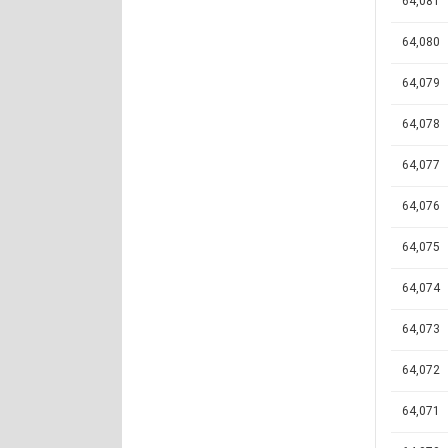
64,081
64,080
64,079
64,078
64,077
64,076
64,075
64,074
64,073
64,072
64,071