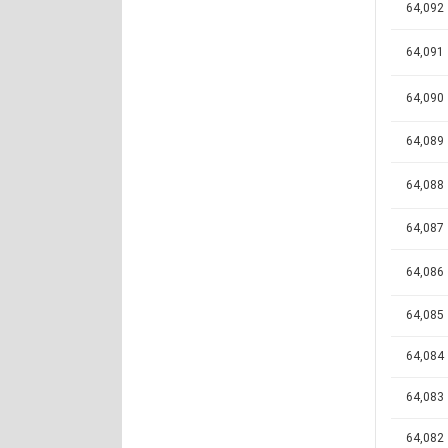
64,092
64,091
64,090
64,089
64,088
64,087
64,086
64,085
64,084
64,083
64,082