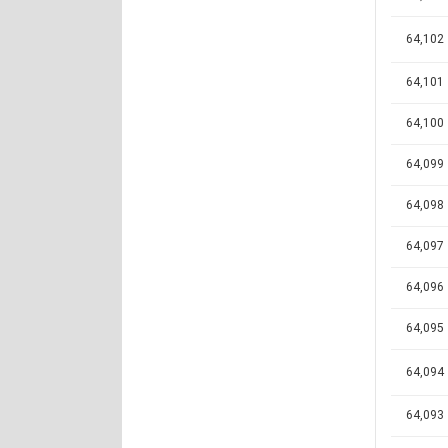
64,102
64,101
64,100
64,099
64,098
64,097
64,096
64,095
64,094
64,093