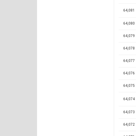
64,081
64,080
64,079
64,078
64,077
64,076
64,075
64,074
64,073
64,072